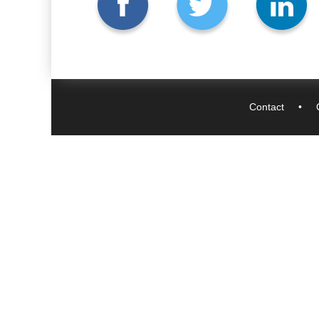
Contact