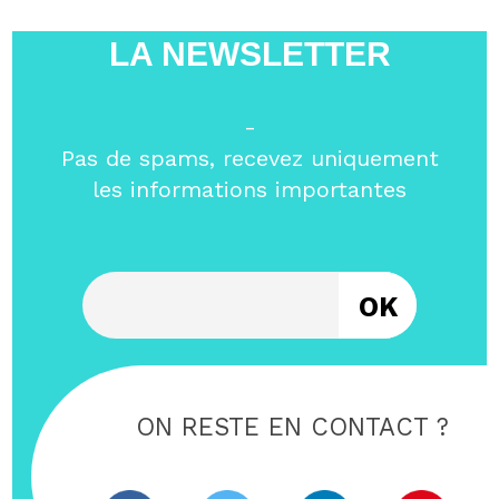
LA NEWSLETTER
-
Pas de spams, recevez uniquement
les informations importantes
Entrez votre email
ON RESTE EN CONTACT ?