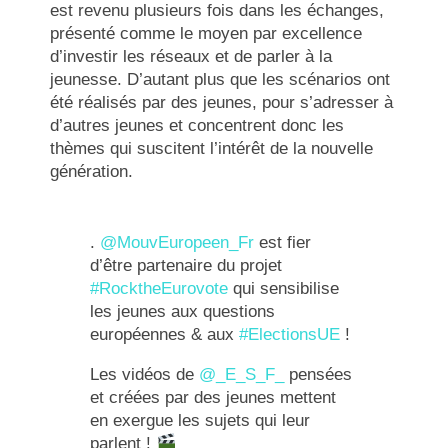
est revenu plusieurs fois dans les échanges,
présenté comme le moyen par excellence
d’investir les réseaux et de parler à la
jeunesse. D’autant plus que les scénarios ont
été réalisés par des jeunes, pour s’adresser à
d’autres jeunes et concentrent donc les
thèmes qui suscitent l’intérêt de la nouvelle
génération.
.
@MouvEuropeen_Fr
est fier
d’être partenaire du projet
#RocktheEurovote
qui sensibilise
les jeunes aux questions
européennes & aux
#ElectionsUE
!
Les vidéos de
@_E_S_F_
pensées
et créées par des jeunes mettent
en exergue les sujets qui leur
parlent !