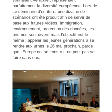
souhaitent véhiculer, représentant
parfaitement la diversité européenne. Lors de
ce séminaire d’écriture, une dizaine de
scénarios ont été produit afin de servir de
base aux futures vidéos. Immigration,
environnement, protection des données, les
prismes sont divers mais l’objectif est le
même : appeler les jeunes générations à se
rendre aux urnes le 26 mai prochain, parce
que l’Europe qui se construit ne peut pas se
faire sans eux.