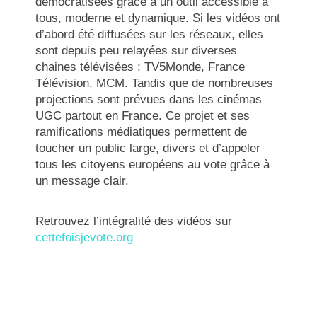
démocratisées grâce à un outil accessible à
tous, moderne et dynamique. Si les vidéos ont
d’abord été diffusées sur les réseaux, elles
sont depuis peu relayées sur diverses
chaines télévisées : TV5Monde, France
Télévision, MCM. Tandis que de nombreuses
projections sont prévues dans les cinémas
UGC partout en France. Ce projet et ses
ramifications médiatiques permettent de
toucher un public large, divers et d’appeler
tous les citoyens européens au vote grâce à
un message clair.
Retrouvez l’intégralité des vidéos sur
cettefoisjevote.org