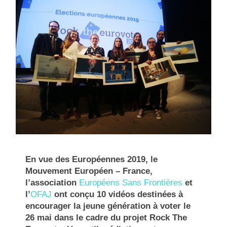
En vue des Européennes 2019, le
Mouvement Européen – France,
l’association
Européens Sans Frontières
et
l’
OFAJ
ont conçu 10 vidéos destinées à
encourager la jeune génération à voter le
26 mai dans le cadre du projet Rock The