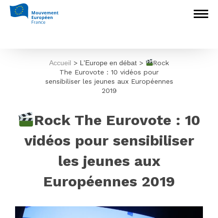
Accueil
>
L'Europe en débat
>
Rock
The Eurovote : 10 vidéos pour
sensibiliser les jeunes aux Européennes
2019
Rock The Eurovote : 10
vidéos pour sensibiliser
les jeunes aux
Européennes 2019