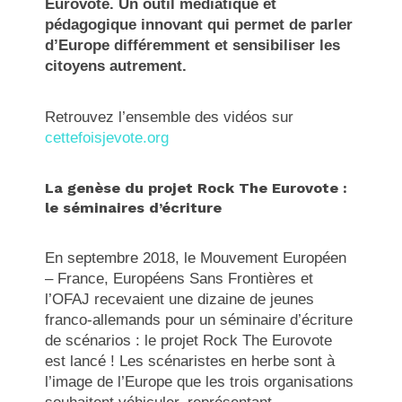
Eurovote. Un outil médiatique et
pédagogique innovant qui permet de parler
d’Europe différemment et sensibiliser les
citoyens autrement.
Retrouvez l’ensemble des vidéos sur
cettefoisjevote.org
La genèse du projet Rock The Eurovote :
le séminaires d’écriture
En septembre 2018, le Mouvement Européen
– France, Européens Sans Frontières et
l’OFAJ recevaient une dizaine de jeunes
franco-allemands pour un séminaire d’écriture
de scénarios : le projet Rock The Eurovote
est lancé ! Les scénaristes en herbe sont à
l’image de l’Europe que les trois organisations