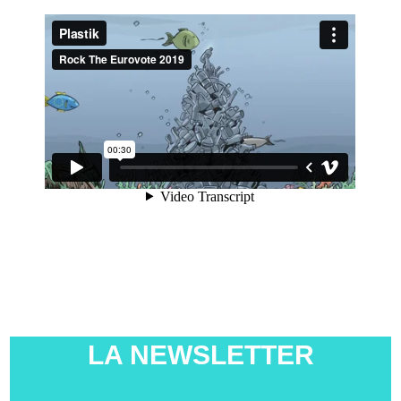
LA NEWSLETTER