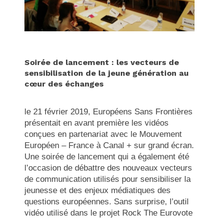
Soirée de lancement : les vecteurs de
sensibilisation de la jeune génération au
cœur des échanges
le 21 février 2019, Européens Sans Frontières
présentait en avant première les vidéos
conçues en partenariat avec le Mouvement
Européen – France à Canal + sur grand écran.
Une soirée de lancement qui a également été
l’occasion de débattre des nouveaux vecteurs
de communication utilisés pour sensibiliser la
jeunesse et des enjeux médiatiques des
questions européennes. Sans surprise, l’outil
vidéo utilisé dans le projet Rock The Eurovote