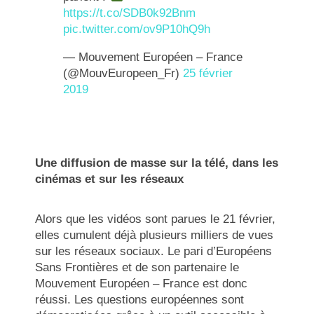
https://t.co/SDB0k92Bnm
pic.twitter.com/ov9P10hQ9h
— Mouvement Européen – France
(@MouvEuropeen_Fr)
25 février
2019
Une diffusion de masse sur la télé, dans les
cinémas et sur les réseaux
Alors que les vidéos sont parues le 21 février,
elles cumulent déjà plusieurs milliers de vues
sur les réseaux sociaux. Le pari d’Européens
Sans Frontières et de son partenaire le
Mouvement Européen – France est donc
réussi. Les questions européennes sont