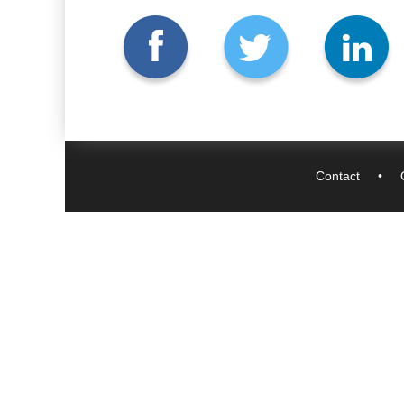
Contact